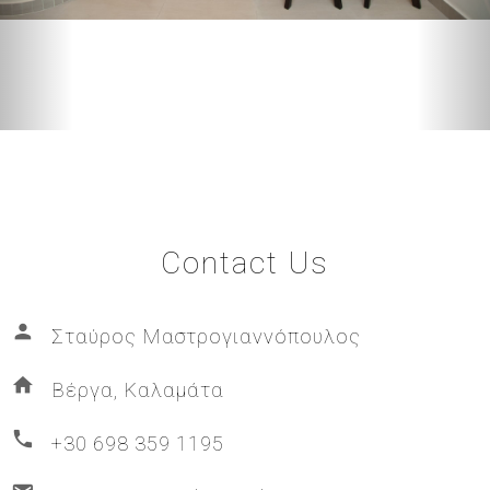
Contact Us

Σταύρος Μαστρογιαννόπουλος

Βέργα, Καλαμάτα

+30 698 359 1195